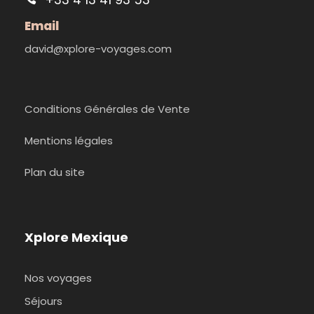
Email
david@xplore-voyages.com
Conditions Générales de Vente
Mentions légales
Plan du site
Xplore Mexique
Nos voyages
Séjours