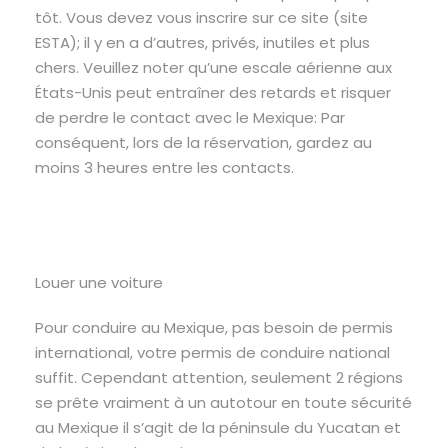
tôt. Vous devez vous inscrire sur ce site (site
ESTA); il y en a d’autres, privés, inutiles et plus
chers. Veuillez noter qu’une escale aérienne aux
États-Unis peut entraîner des retards et risquer
de perdre le contact avec le Mexique: Par
conséquent, lors de la réservation, gardez au
moins 3 heures entre les contacts.
Louer une voiture
Pour conduire au Mexique, pas besoin de permis
international, votre permis de conduire national
suffit. Cependant attention, seulement 2 régions
se prête vraiment à un autotour en toute sécurité
au Mexique il s’agit de la péninsule du Yucatan et