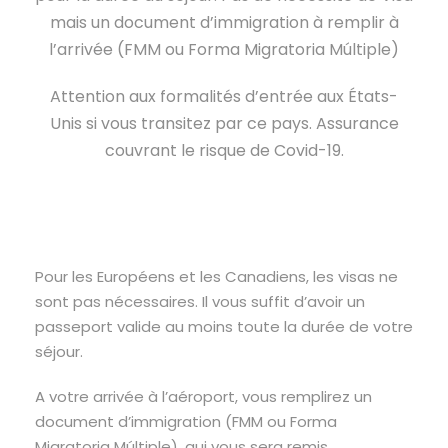
mais un document d’immigration à remplir à
l’arrivée (FMM ou Forma Migratoria Múltiple)
Attention aux formalités d’entrée aux États-
Unis si vous transitez par ce pays. Assurance
couvrant le risque de Covid-19.
Pour les Européens et les Canadiens, les visas ne
sont pas nécessaires. Il vous suffit d’avoir un
passeport valide au moins toute la durée de votre
séjour.
A votre arrivée à l’aéroport, vous remplirez un
document d’immigration (FMM ou Forma
Migratoria Múltiple), qui vous sera remis