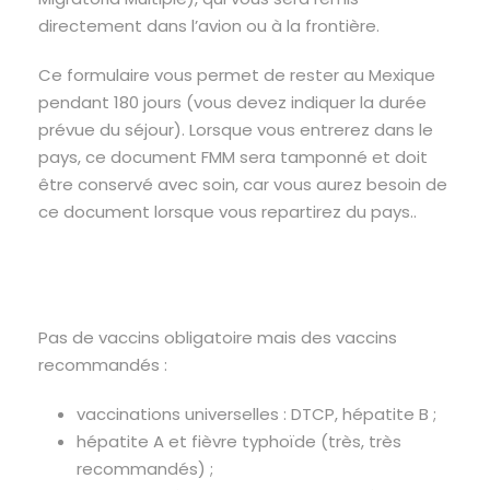
directement dans l’avion ou à la frontière.
Ce formulaire vous permet de rester au Mexique
pendant 180 jours (vous devez indiquer la durée
prévue du séjour).
Lorsque vous entrerez dans le
pays, ce document FMM sera tamponné et doit
être conservé avec soin, car vous aurez besoin de
ce document lorsque vous repartirez du pays..
Pas de vaccins obligatoire mais des vaccins
recommandés :
vaccinations universelles : DTCP, hépatite B ;
hépatite A et fièvre typhoïde (très, très
recommandés) ;