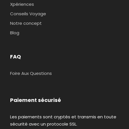
Xpériences
Conseils Voyage
Notre concept
Blog
FAQ
Foire Aux Questions
Paiement sécurisé
Les paiements sont cryptés et transmis en toute
sécurité avec un protocole SSL.