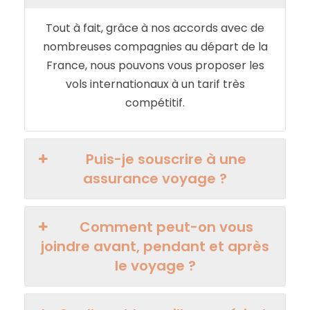
Tout à fait, grâce à nos accords avec de
nombreuses compagnies au départ de la
France, nous pouvons vous proposer les
vols internationaux à un tarif très
compétitif.
Puis-je souscrire à une
assurance voyage ?
Comment peut-on vous
joindre avant, pendant et après
le voyage ?