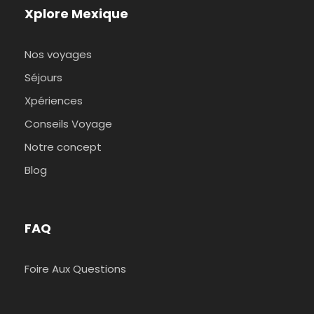
Xplore Mexique
Nos voyages
Séjours
Xpériences
Conseils Voyage
Notre concept
Blog
FAQ
Foire Aux Questions