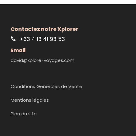
Contactez notre Xplorer
+33 4 13 41 93 53
Email
david@xplore-voyages.com
Conditions Générales de Vente
Mentions légales
Plan du site