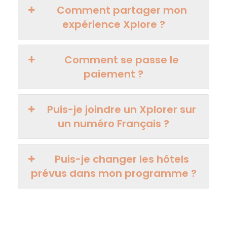
Comment partager mon
expérience Xplore ?
Comment se passe le
paiement ?
Puis-je joindre un Xplorer sur
un numéro Français ?
Puis-je changer les hôtels
prévus dans mon programme ?