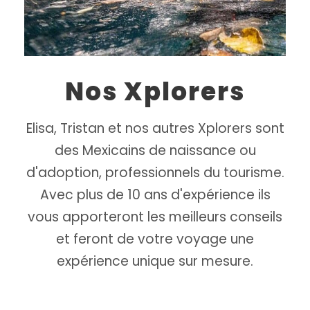
Nos Xplorers
Elisa, Tristan et nos autres Xplorers sont
des Mexicains de naissance ou
d'adoption, professionnels du tourisme.
Avec plus de 10 ans d'expérience ils
vous apporteront les meilleurs conseils
et feront de votre voyage une
expérience unique sur mesure.