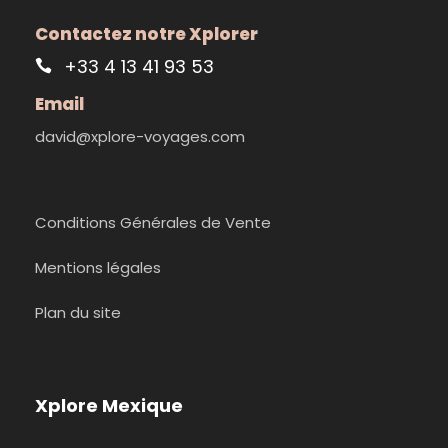
Contactez notre Xplorer
+33 4 13 41 93 53
Email
david@xplore-voyages.com
Conditions Générales de Vente
Mentions légales
Plan du site
Xplore Mexique