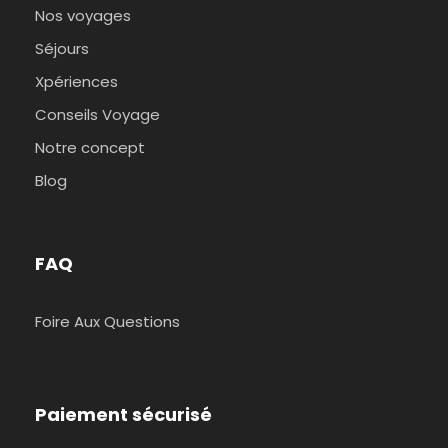
Nos voyages
Séjours
Xpériences
Conseils Voyage
Notre concept
Blog
FAQ
Foire Aux Questions
Paiement sécurisé