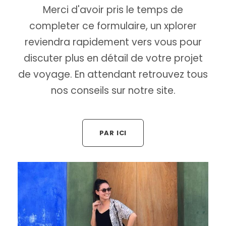
Merci d'avoir pris le temps de
completer ce formulaire, un xplorer
reviendra rapidement vers vous pour
discuter plus en détail de votre projet
de voyage. En attendant retrouvez tous
nos conseils sur notre site.
PAR ICI