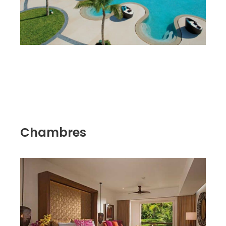
Chambres