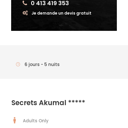
0 413 419 353
Je demande un devis gratuit
6 jours - 5 nuits
Secrets Akumal *****
Adults Only