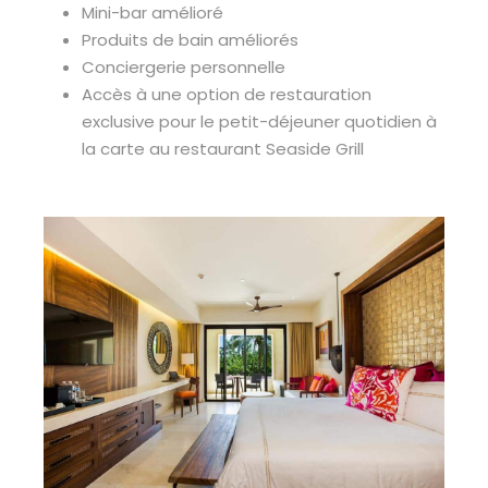
Mini-bar amélioré
Produits de bain améliorés
Conciergerie personnelle
Accès à une option de restauration
exclusive pour le petit-déjeuner quotidien à
la carte au restaurant Seaside Grill