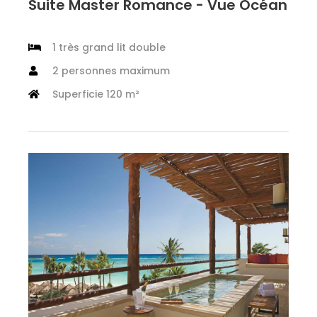
Suite Master Romance - Vue Océan
1 très grand lit double
2 personnes maximum
Superficie 120 m²