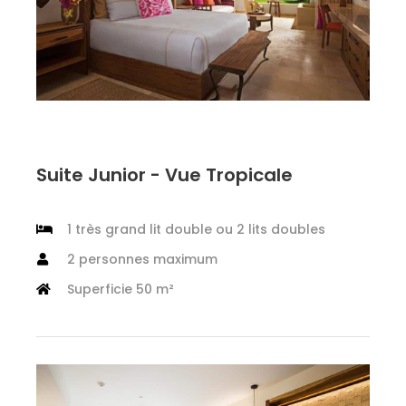
Suite Junior - Vue Tropicale
1 très grand lit double ou 2 lits doubles
2 personnes maximum
Superficie 50 m²