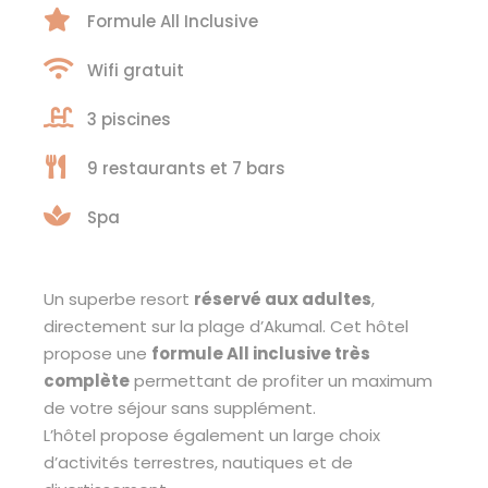
Formule All Inclusive
Wifi gratuit
3 piscines
9 restaurants et 7 bars
Spa
Un superbe resort
réservé aux adultes
,
directement sur la plage d’Akumal. Cet hôtel
propose une
formule All inclusive très
complète
permettant de profiter un maximum
de votre séjour sans supplément.
L’hôtel propose également un large choix
d’activités terrestres, nautiques et de