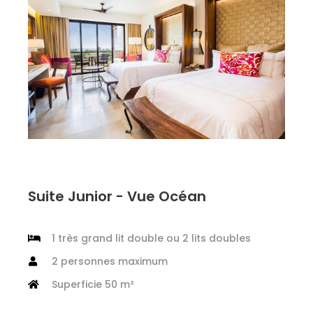
Suite Junior - Vue Océan
1 très grand lit double ou 2 lits doubles
2 personnes maximum
Superficie 50 m²