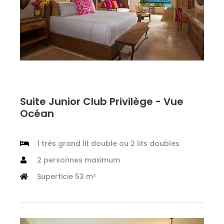
Suite Junior Club Privilège - Vue
Océan
1 très grand lit double ou 2 lits doubles
2 personnes maximum
Superficie 53 m²