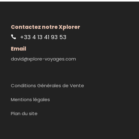
Contactez notre Xplorer
+33 4 13 41 93 53
Email
david@xplore-voyages.com
Conditions Générales de Vente
Mentions légales
Plan du site