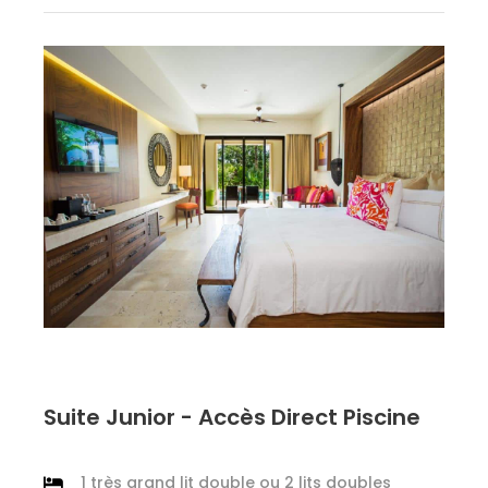
Suite Junior - Accès Direct Piscine
1 très grand lit double ou 2 lits doubles