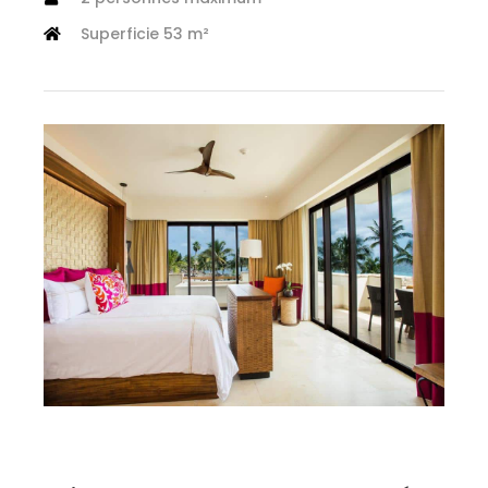
Superficie 53 m²