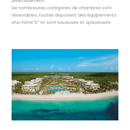
divertissement.
De nombreuses catégories de chambres sont
réservables, toutes disposent des équipements
d’un hôtel 5* et sont luxueuses et spacieuses.