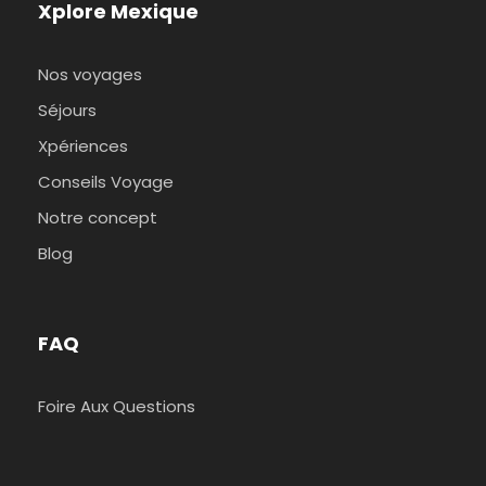
Xplore Mexique
Nos voyages
Séjours
Xpériences
Conseils Voyage
Notre concept
Blog
FAQ
Foire Aux Questions