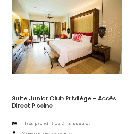
Suite Junior Club Privilège - Accès
Direct Piscine
1 très grand lit ou 2 lits doubles
2 personnes maximum