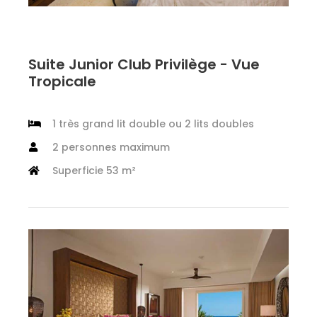
Suite Junior Club Privilège - Vue
Tropicale
1 très grand lit double ou 2 lits doubles
2 personnes maximum
Superficie 53 m²