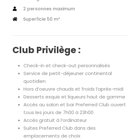
2 personnes maximum
Superficie 50 m²
Club Privilège :
Check-in et check-out personnalisés
Service de petit-déjeuner continental
quotidien
Hors d’oeuvre chauds et froids l’après-midi
Desserts exquis et liqueurs haut de gamme
Accès au salon et bar Preferred Club ouvert
tous les jours de 7h00 à 23h00
Accès gratuit à l’ordinateur
Suites Preferred Club dans des
emplacements de choix