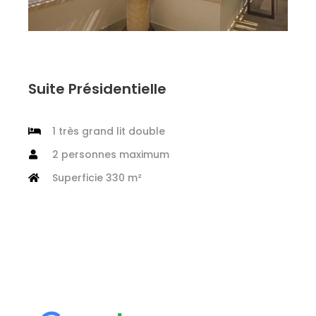
Suite Présidentielle
1 très grand lit double
2 personnes maximum
Superficie 330 m²