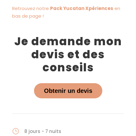
Retrouvez notre
Pack Yucatan Xpériences
en
bas de page !
Je demande mon
devis et des
conseils
Obtenir un devis
8 jours - 7 nuits