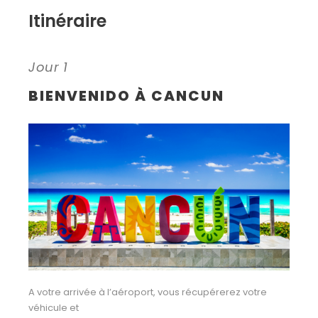
Itinéraire
Jour 1
BIENVENIDO À CANCUN
A votre arrivée à l’aéroport, vous récupérerez votre
véhicule et