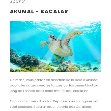
Jour 2
AKUMAL - BACALAR
Ce matin, vous partez en direction de la baie d’Akumal
pour aller nager avec les tortues qui foisonnent tout au
long de l’année dans cette mer à l’eau cristalline.
Continuation vers Bacalar. Réputée pour sa lagune aux
sept couleurs, Bacalar est une perle des Caraïbes,