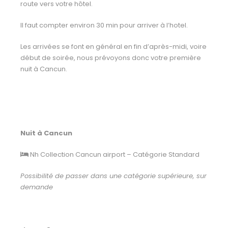
route vers votre hôtel.
Il faut compter environ 30 min pour arriver à l’hotel.
Les arrivées se font en général en fin d’après-midi, voire
début de soirée, nous prévoyons donc votre première
nuit à Cancun.
Nuit à Cancun
Nh Collection Cancun airport – Catégorie Standard
Possibilité de passer dans une catégorie supérieure, sur
demande