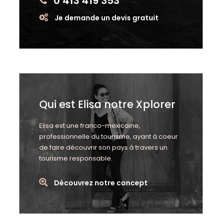
0 413 419 353
Je demande un devis gratuit
Qui est Elisa notre Xplorer
Elisa est une franco-mexicaine,
professionnelle du tourisme, ayant à coeur
de faire découvrir son pays à travers un
tourisme responsable.
Découvrez notre concept