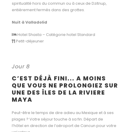
spiritualité hors du commun ou à ceux de Dzitnup,
entièrement fermés dans des grottes.
Nuit à Valladolid
Hotel Shasta – Catégorie hotel Standard
Petit-déjeuner
Jour 8
C’EST DÉJÀ FINI... A MOINS
QUE VOUS NE PROLONGIEZ SUR
UNE DES ÎLES DE LA RIVIERE
MAYA
Peut-être le temps de dire adieu au Mexique et à ses
plages ? Votre séjour touche à sa fin. Départ de
l’hôtel en direction de l’aéroport de Cancun pour votre