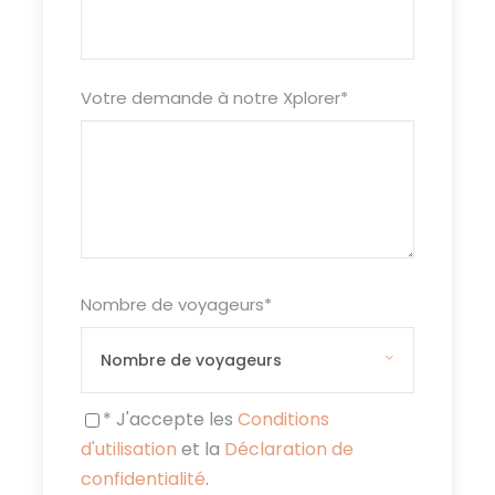
Votre demande à notre Xplorer
*
Nombre de voyageurs
*
* J'accepte les
Conditions
d'utilisation
et la
Déclaration de
confidentialité
.