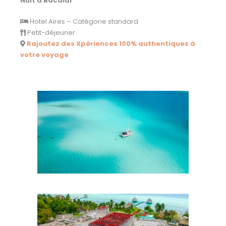
Nuit à Bacalar
Hotel Aires – Catégorie standard
Petit-déjeuner
Rajoutez des Xpériences 100% authentiques à
votre voyage