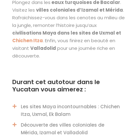
Plongez dans les
eaux turquoises de Bacalar
.
Visitez les
villes coloniales d’Izamal et Mérida
.
Rafraichissez-vous dans les cenotes au milieu de
la jungle, remonter l’histoire jusqu’aux
civilisations Maya dans les sites de Uxmal et
Chichen Itza
. Enfin, vous finirez en beauté en
visitant
Valladolid
pour une journée riche en
découverte.
Durant cet autotour dans le
Yucatan vous aimerez :
Les sites Maya incontournables : Chichen
Itza, Uxmal, Ek Balam
Découverte des villes coloniales de
Mérida, Izamal et Valladolid