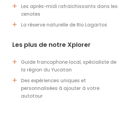
Les après-midi rafraichissants dans les
cenotes
La réserve naturelle de Rio Lagartos
Les plus de notre Xplorer
Guide francophone local, spécialiste de
la région du Yucatan
Des expériences uniques et
personnalisées à ajouter à votre
autotour