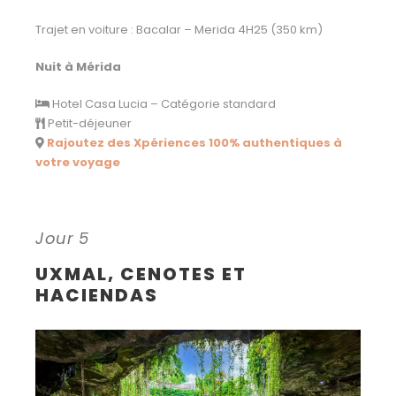
Trajet en voiture : Bacalar – Merida 4H25 (350 km)
Nuit à Mérida
Hotel Casa Lucia – Catégorie standard
Petit-déjeuner
Rajoutez des Xpériences 100% authentiques à
votre voyage
Jour 5
UXMAL, CENOTES ET
HACIENDAS