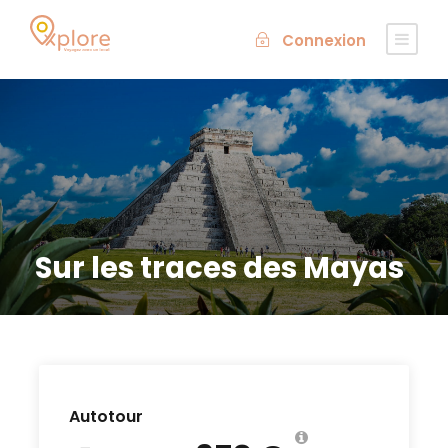
Connexion
Sur les traces des Mayas
Autotour