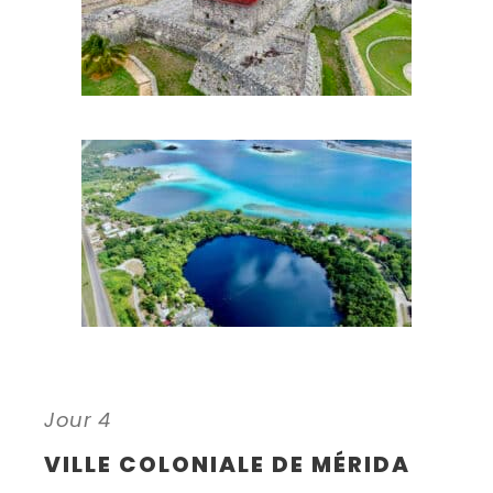
Jour 4
VILLE COLONIALE DE MÉRIDA