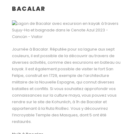
BACALAR
Journée à Bacalar. Réputée pour sa lagune aux sept
couleurs, il est possible de la découvrir au travers de
diverses activités, comme des excursions en bateau ou
kayak. Il est également possible de visiter le fort San
Felipe, construit en 1729, exemple de l’architecture
militaire de la Nouvelle Espagne, qui connut diverses
batailles et conflits. Si vous souhaitez approfondir vos
connaissances sur la culture maya, vous pouvez vous
rendre sur le site de Kohunlich, à 1h de Bacalar et
appartenant à la Ruta RioBec. Vous y découvrirez
l’incroyable Temple des Masques, dont 5 ont été
restaurés.