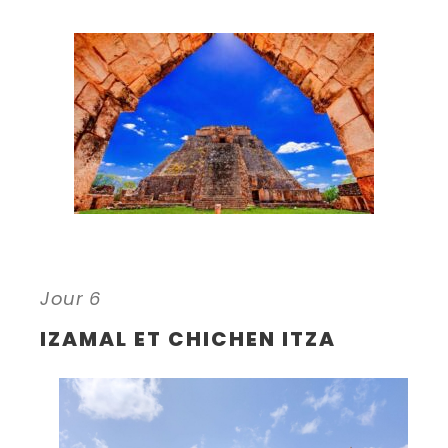
Jour 6
IZAMAL ET CHICHEN ITZA