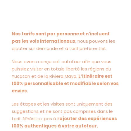
Nos tarifs sont par personne et n’incluent
pas les vols internationaux
, nous pouvons les
ajouter sur demande et à tarif préférentiel.
Nous avons conçu cet autotour afin que vous
puissiez visiter en totale liberté les régions du
Yucatan et de la Riviera Maya.
L’itinéraire est
100% personnalisable et modifiable selon vos
envies.
Les étapes et les visites sont uniquement des
suggestions et ne sont pas comprises dans le
tarif. N’hésitez pas à
rajouter des expériences
100% authentiques à votre autotour.