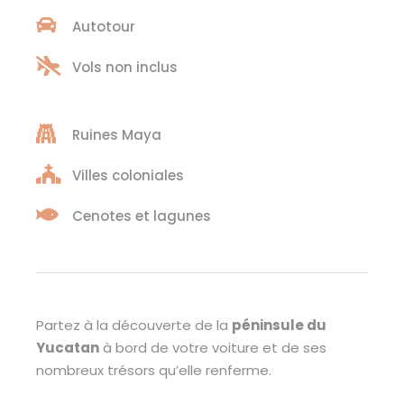
Autotour
Vols non inclus
Ruines Maya
Villes coloniales
Cenotes et lagunes
Partez à la découverte de la
péninsule du
Yucatan
à bord de votre voiture et de ses
nombreux trésors qu’elle renferme.