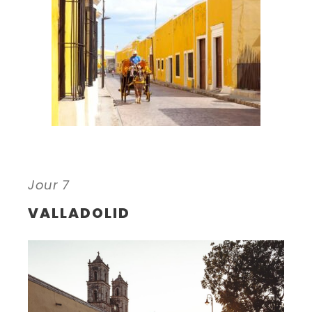
Jour 7
VALLADOLID