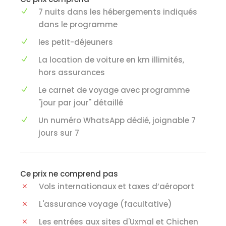
7 nuits dans les hébergements indiqués
dans le programme
les petit-déjeuners
La location de voiture en km illimités,
hors assurances
Le carnet de voyage avec programme
"jour par jour" détaillé
Un numéro WhatsApp dédié, joignable 7
jours sur 7
Ce prix ne comprend pas
Vols internationaux et taxes d’aéroport
L'assurance voyage (facultative)
Les entrées aux sites d'Uxmal et Chichen