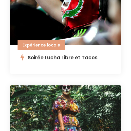
Expérience locale
Soirée Lucha Libre et Tacos