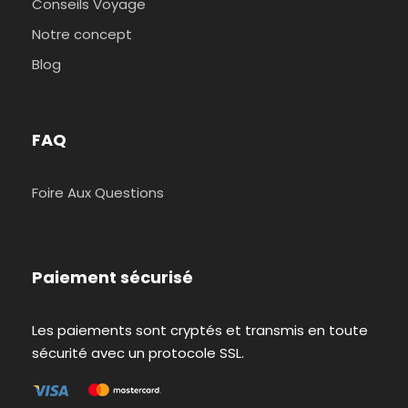
Conseils Voyage
Notre concept
Blog
FAQ
Foire Aux Questions
Paiement sécurisé
Les paiements sont cryptés et transmis en toute
sécurité avec un protocole SSL.