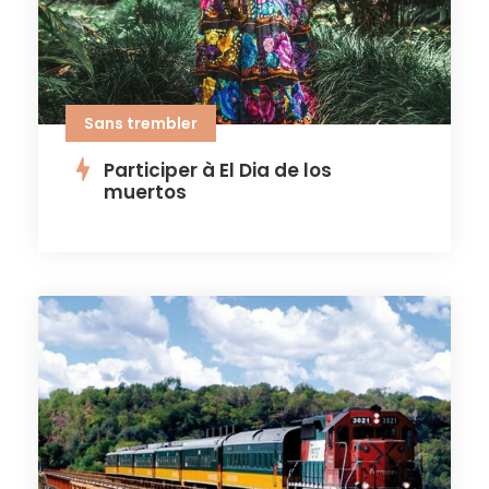
Sans trembler
Participer à El Dia de los
muertos