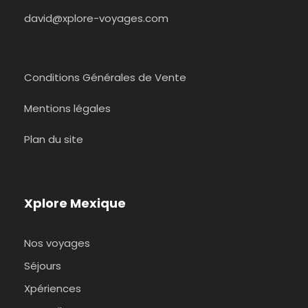
david@xplore-voyages.com
Conditions Générales de Vente
Mentions légales
Plan du site
Xplore Mexique
Nos voyages
Séjours
Xpériences