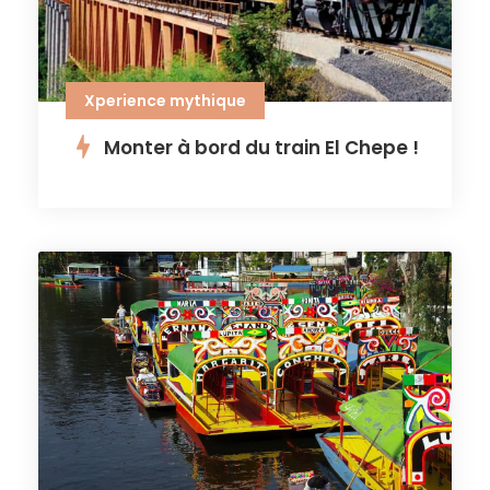
Xperience mythique
Monter à bord du train El Chepe !