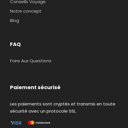
Conseils Voyage
Notre concept
Blog
FAQ
Foire Aux Questions
Paiement sécurisé
Les paiements sont cryptés et transmis en toute
sécurité avec un protocole SSL.