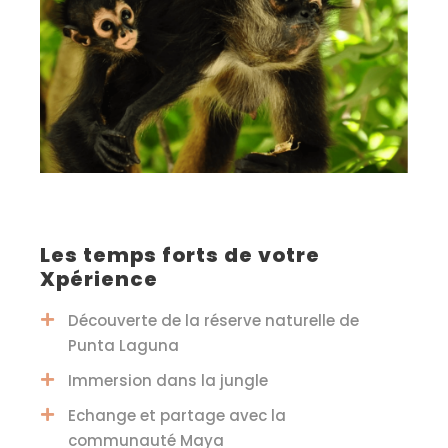
Les temps forts de votre
Xpérience
Découverte de la réserve naturelle de
Punta Laguna
Immersion dans la jungle
Echange et partage avec la
communauté Maya