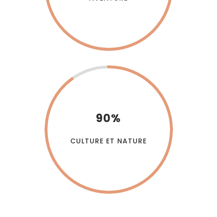
90%
CULTURE ET NATURE