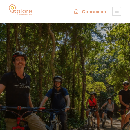
Connexion