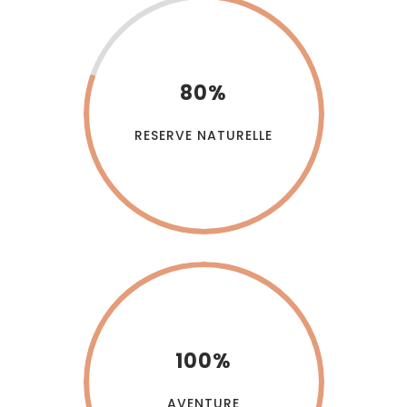
80%
RESERVE NATURELLE
100%
AVENTURE