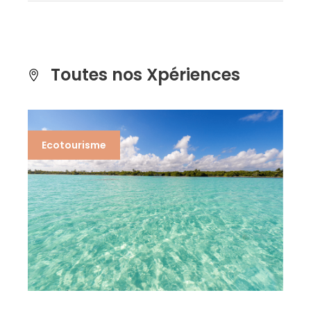
Toutes nos Xpériences
Découverte & Histoire