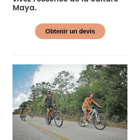
Maya.
Obtenir un devis