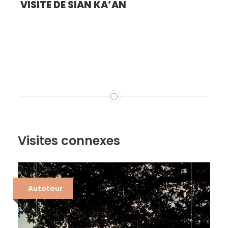
DÉCOUVERTE DE CHICHEN ITZA
Visites connexes
Autotour