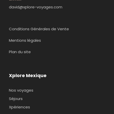
david@xplore-voyages.com
Conditions Générales de Vente
Mentions légales
Plan du site
Xplore Mexique
Nos voyages
Séjours
Xpériences