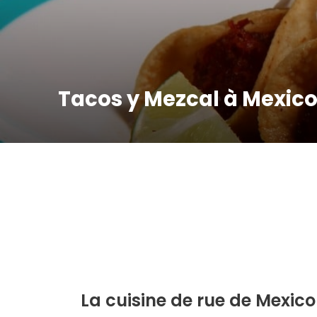
Tacos y Mezcal à Mexic
La cuisine de rue de Mexico