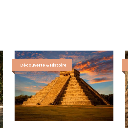
Découverte & Histoire