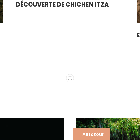
DÉCOUVERTE DE CHICHEN ITZA
Autotour