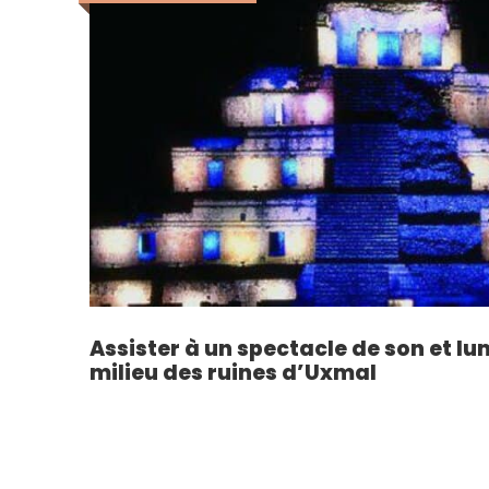
Assister à un spectacle de son et lu
milieu des ruines d’Uxmal