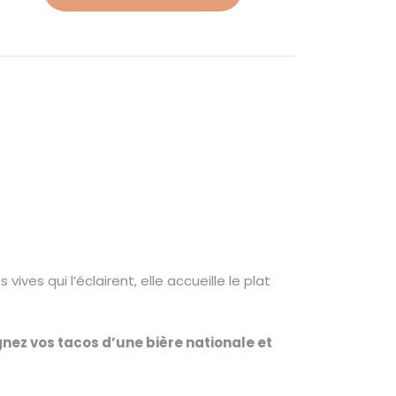
ves qui l’éclairent, elle accueille le plat
z vos tacos d’une bière nationale et