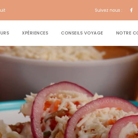
uit
Suivez nous :
OURS
XPÉRIENCES
CONSEILS VOYAGE
NOTRE C