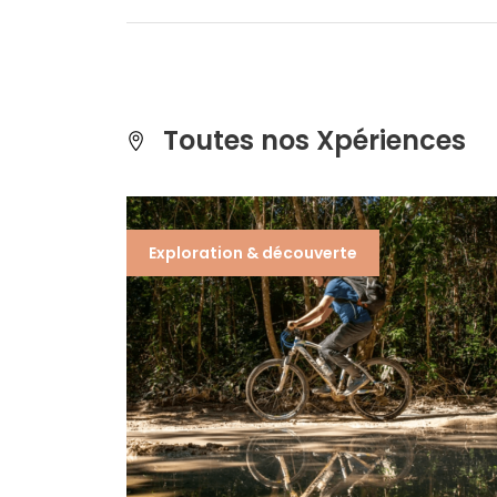
Toutes nos Xpériences
Exploration & découverte