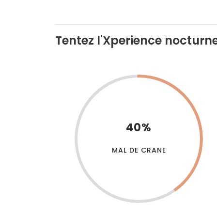
Tentez l'Xperience nocturn
40%
MAL DE CRANE