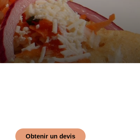
Obtenir un devis