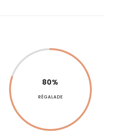
80%
RÉGALADE