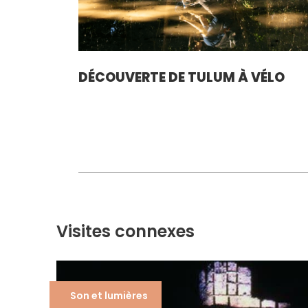
DÉCOUVERTE DE TULUM À VÉLO
Visites connexes
Son et lumières