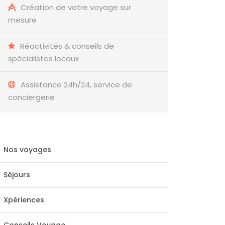
Création de votre voyage sur
mesure
Réactivités & conseils de
spécialistes locaux
Assistance 24h/24, service de
conciergerie
Nos voyages
Séjours
Xpériences