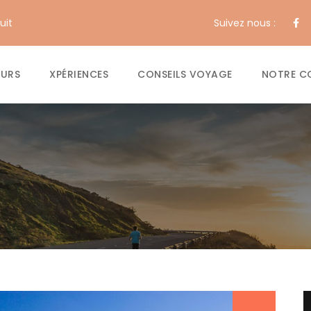
uit
Suivez nous :
OURS
XPÉRIENCES
CONSEILS VOYAGE
NOTRE C