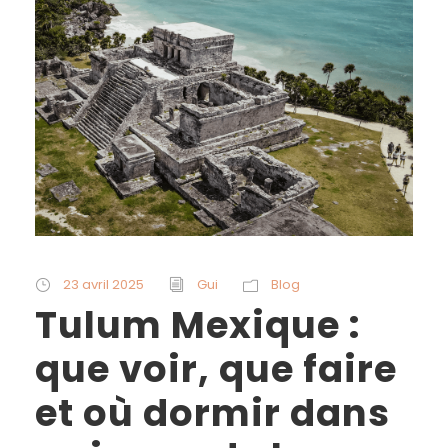
23 avril 2025
Gui
Blog
Tulum Mexique :
que voir, que faire
et où dormir dans