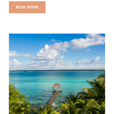
READ MORE