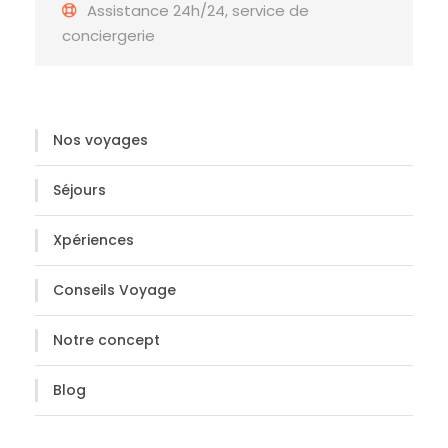
Assistance 24h/24, service de
conciergerie
Nos voyages
Séjours
Xpériences
Conseils Voyage
Notre concept
Blog