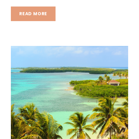
READ MORE