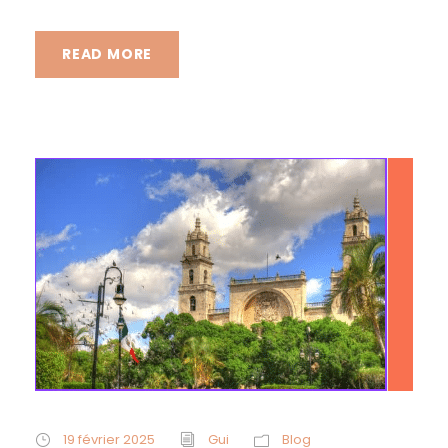
READ MORE
19 février 2025
Gui
Blog