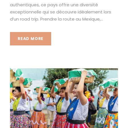
authentiques, ce pays offre une diversité
exceptionnelle qui se découvre idéalement lors
d’un road trip. Prendre la route au Mexique,...
READ MORE