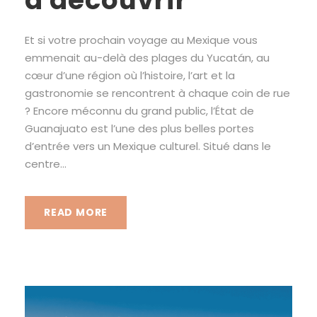
à découvrir
Et si votre prochain voyage au Mexique vous
emmenait au-delà des plages du Yucatán, au
cœur d’une région où l’histoire, l’art et la
gastronomie se rencontrent à chaque coin de rue
? Encore méconnu du grand public, l’État de
Guanajuato est l’une des plus belles portes
d’entrée vers un Mexique culturel. Situé dans le
centre...
READ MORE