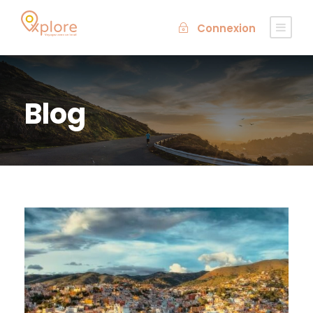
Connexion
Blog