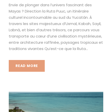
Envie de plonger dans l’univers fascinant des
Mayas ? Direction la Ruta Puuc, un itinéraire
culturel incontournable au sud du Yucatán. À
travers les sites majestueux d’Uxmal, Kabah, Sayil,
Labná, et bien d’autres trésors, ce parcours vous
transporte au cœur d’une civilisation mystérieuse,
entre architecture raffinée, paysages tropicaux et
traditions vivantes Qu’est-ce que la Ruta...
READ MORE