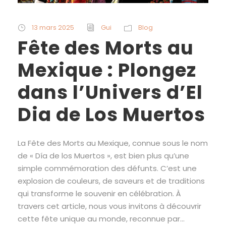
13 mars 2025
Gui
Blog
Fête des Morts au
Mexique : Plongez
dans l’Univers d’El
Dia de Los Muertos
La Fête des Morts au Mexique, connue sous le nom
de « Día de los Muertos », est bien plus qu’une
simple commémoration des défunts. C’est une
explosion de couleurs, de saveurs et de traditions
qui transforme le souvenir en célébration. À
travers cet article, nous vous invitons à découvrir
cette fête unique au monde, reconnue par...