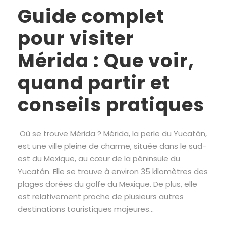
Guide complet
pour visiter
Mérida : Que voir,
quand partir et
conseils pratiques
Où se trouve Mérida ? Mérida, la perle du Yucatán,
est une ville pleine de charme, située dans le sud-
est du Mexique, au cœur de la péninsule du
Yucatán. Elle se trouve à environ 35 kilomètres des
plages dorées du golfe du Mexique. De plus, elle
est relativement proche de plusieurs autres
destinations touristiques majeures...