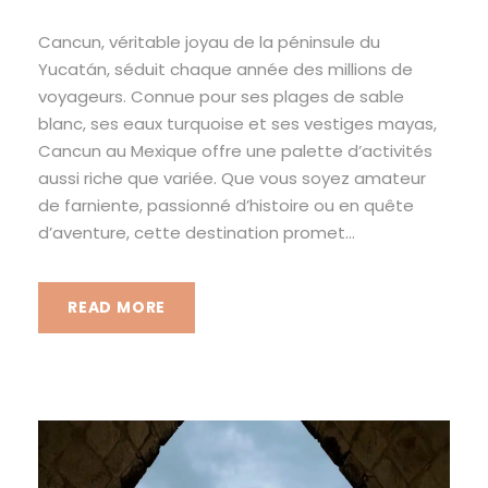
Cancun, véritable joyau de la péninsule du
Yucatán, séduit chaque année des millions de
voyageurs. Connue pour ses plages de sable
blanc, ses eaux turquoise et ses vestiges mayas,
Cancun au Mexique offre une palette d’activités
aussi riche que variée. Que vous soyez amateur
de farniente, passionné d’histoire ou en quête
d’aventure, cette destination promet...
READ MORE