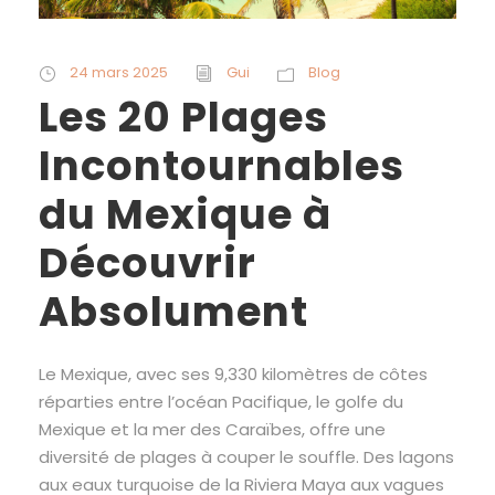
24 mars 2025
Gui
Blog
Les 20 Plages
Incontournables
du Mexique à
Découvrir
Absolument
Le Mexique, avec ses 9,330 kilomètres de côtes
réparties entre l’océan Pacifique, le golfe du
Mexique et la mer des Caraïbes, offre une
diversité de plages à couper le souffle. Des lagons
aux eaux turquoise de la Riviera Maya aux vagues