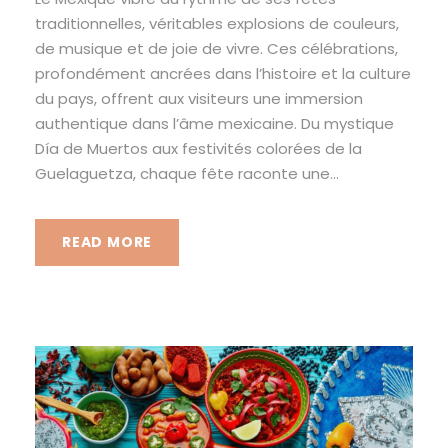
traditionnelles, véritables explosions de couleurs,
de musique et de joie de vivre. Ces célébrations,
profondément ancrées dans l’histoire et la culture
du pays, offrent aux visiteurs une immersion
authentique dans l’âme mexicaine. Du mystique
Día de Muertos aux festivités colorées de la
Guelaguetza, chaque fête raconte une...
READ MORE