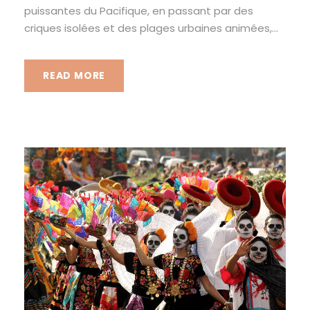
puissantes du Pacifique, en passant par des
criques isolées et des plages urbaines animées,...
READ MORE