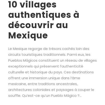
10 villages
authentiques à
découvrir au
Mexique
Le Mexique regorge de trésors cachés loin des
circuits touristiques traditionnels. Parmi eux, les
Pueblos Mágicos constituent un réseau de villages
exceptionnels qui préservent l’authenticité
culturelle et historique du pays. Ces destinations
offrent une immersion unique dans l’âme
mexicaine, entre traditions ancestrales,
architectures coloniales et paysages à couper le
souffle. Qu’est-ce qu’un Pueblo Mágico ?...