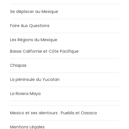
Se déplacer au Mexique
Foire Aux Questions
Les Régions du Mexique
Basse Californie et Côte Pacifique
Chiapas
La péninsule du Yucatan
La Riviera Maya
Mexico et ses alentours : Puebla et Oaxaca
Mentions Légales