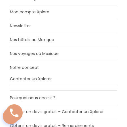
Mon compte Xplore
Newsletter
Nos hôtels au Mexique
Nos voyages au Mexique
Notre concept
Contacter un Xplorer
Pourquoi nous choisir ?
Obtenir un devis gratuit – Contacter un Xplorer
Obtenir un devis gratuit – Remerciements