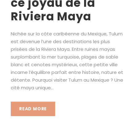
ce joyau de la
Riviera Maya
Nichée sur la côte caribéenne du Mexique, Tulum
est devenue l’une des destinations les plus
prisées de la Riviera Maya. Entre ruines mayas
surplombant la mer turquoise, plages de sable
blanc et cenotes mystérieux, cette petite ville
incarne l’équilibre parfait entre histoire, nature et
détente. Pourquoi visiter Tulum au Mexique ? Une
cité maya unique...
READ MORE