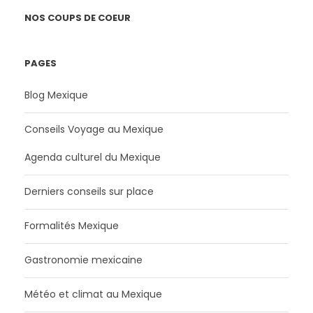
NOS COUPS DE COEUR
PAGES
Blog Mexique
Conseils Voyage au Mexique
Agenda culturel du Mexique
Derniers conseils sur place
Formalités Mexique
Gastronomie mexicaine
Météo et climat au Mexique