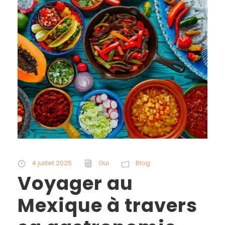
4 juillet 2025
Gui
Blog
Voyager au
Mexique à travers