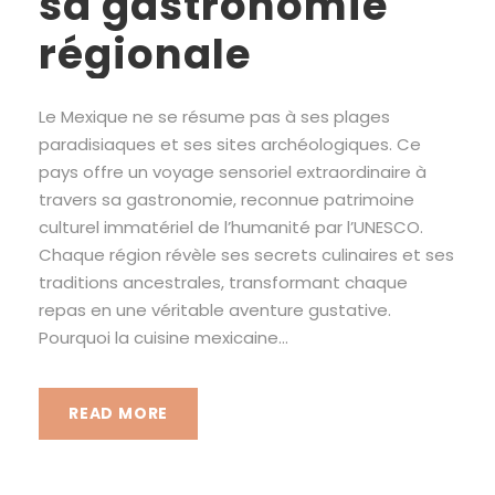
sa gastronomie
régionale
Le Mexique ne se résume pas à ses plages
paradisiaques et ses sites archéologiques. Ce
pays offre un voyage sensoriel extraordinaire à
travers sa gastronomie, reconnue patrimoine
culturel immatériel de l’humanité par l’UNESCO.
Chaque région révèle ses secrets culinaires et ses
traditions ancestrales, transformant chaque
repas en une véritable aventure gustative.
Pourquoi la cuisine mexicaine...
READ MORE