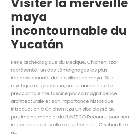
Visiter la merveille
maya
incontournable du
Yucatán
Perle archéologique du Mexique, Chichen Itza
représente l’un des témoignages les plus
impressionnants de la civilisation maya. Site
mystique et grandiose, cette ancienne cité
précolombienne fascine par sa magnificence
architecturale et son importance historique.
Introduction à Chichen Itza Un site classé au
patrimoine mondial de l’UNESCO Reconnu pour son
importance culturelle exceptionnelle, Chichen Itza
a...