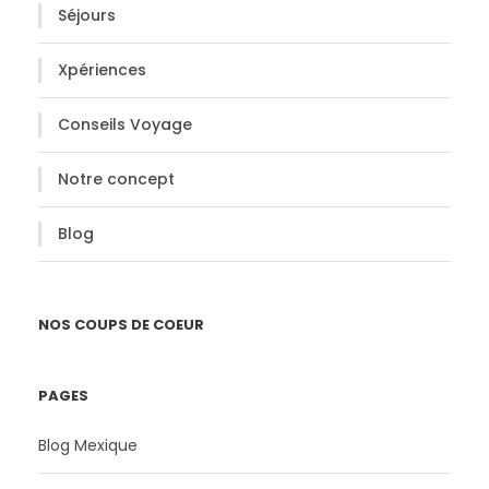
Séjours
Xpériences
Conseils Voyage
Notre concept
Blog
NOS COUPS DE COEUR
PAGES
Blog Mexique