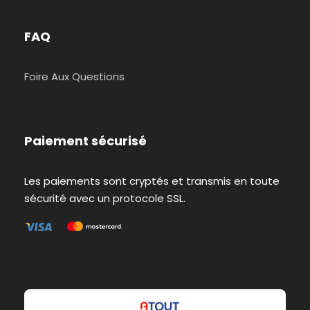
FAQ
Foire Aux Questions
Paiement sécurisé
Les paiements sont cryptés et transmis en toute
sécurité avec un protocole SSL.