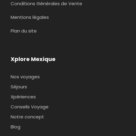
Conditions Générales de Vente
Mentions légales
Plan du site
Xplore Mexique
Nos voyages
Séjours
Xpériences
Conseils Voyage
Notre concept
Blog