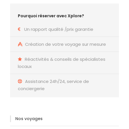
Pourquoi réserver avec Xplore?
Un rapport qualité /prix garantie
Création de votre voyage sur mesure
Réactivités & conseils de spécialistes
locaux
Assistance 24h/24, service de
conciergerie
Nos voyages