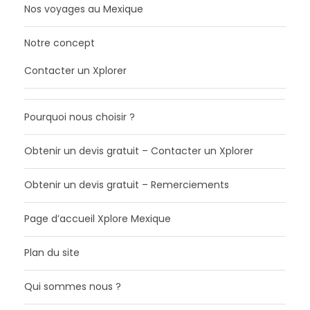
Nos voyages au Mexique
Notre concept
Contacter un Xplorer
Pourquoi nous choisir ?
Obtenir un devis gratuit – Contacter un Xplorer
Obtenir un devis gratuit – Remerciements
Page d’accueil Xplore Mexique
Plan du site
Qui sommes nous ?