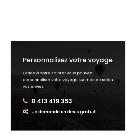
Personnalisez votre voyage
Grâce à notre Xplorer vous pouvez
personnaliser votre voyage sur mesure selon
vos envies.
0 413 419 353
Je demande un devis gratuit