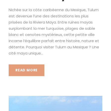
Nichée sur la côte caribéenne du Mexique, Tulum
est devenue l’une des destinations les plus
prisées de la Riviera Maya. Entre ruines mayas
surplombant la mer turquoise, plages de sable
blanc et cenotes mystérieux, cette petite ville
incarne l’équilibre parfait entre histoire, nature et
détente. Pourquoi visiter Tulum au Mexique ? Une
cité maya unique...
READ MORE