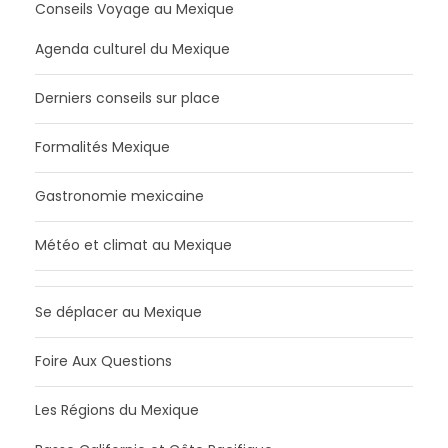
Conseils Voyage au Mexique
Agenda culturel du Mexique
Derniers conseils sur place
Formalités Mexique
Gastronomie mexicaine
Météo et climat au Mexique
Se déplacer au Mexique
Foire Aux Questions
Les Régions du Mexique