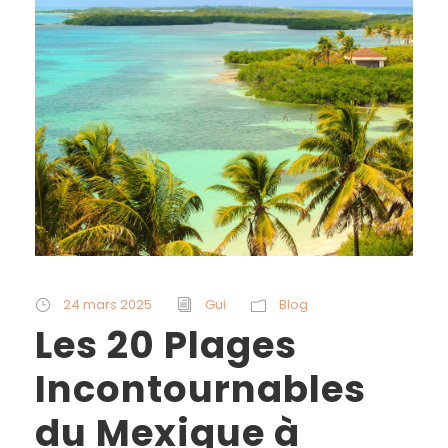
24 mars 2025
Gui
Blog
Les 20 Plages
Incontournables
du Mexique à