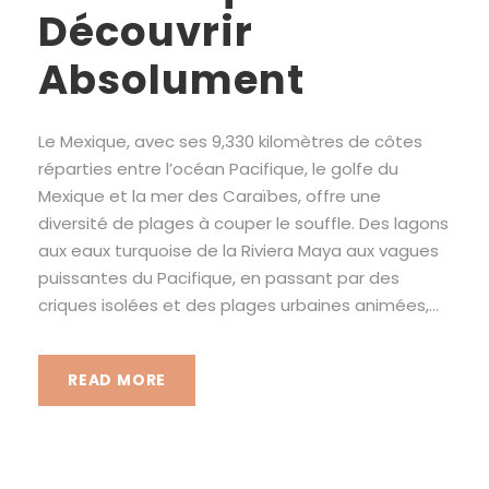
Découvrir
Absolument
Le Mexique, avec ses 9,330 kilomètres de côtes
réparties entre l’océan Pacifique, le golfe du
Mexique et la mer des Caraïbes, offre une
diversité de plages à couper le souffle. Des lagons
aux eaux turquoise de la Riviera Maya aux vagues
puissantes du Pacifique, en passant par des
criques isolées et des plages urbaines animées,...
READ MORE