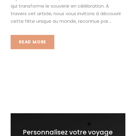
qui transforme le souvenir en célébration. À
travers cet article, nous vous invitons à découvrir
cette fête unique au monde, reconnue par...
READ MORE
Personnalisez votre voyage