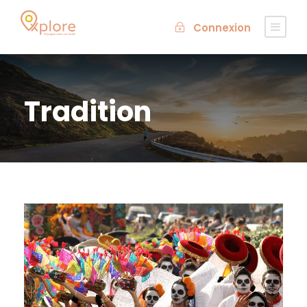
Connexion
Tradition