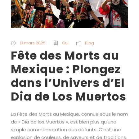
13 mars 2025
Gui
Blog
Fête des Morts au
Mexique : Plongez
dans l’Univers d’El
Dia de Los Muertos
La Fête des Morts au Mexique, connue sous le nom
de « Día de los Muertos », est bien plus qu’une
simple commémoration des défunts. C’est une
explosion de couleurs, de saveurs et de traditions