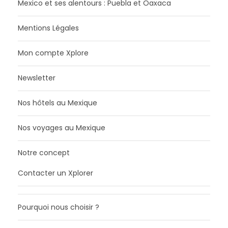
Mexico et ses alentours : Puebla et Oaxaca
Mentions Légales
Mon compte Xplore
Newsletter
Nos hôtels au Mexique
Nos voyages au Mexique
Notre concept
Contacter un Xplorer
Pourquoi nous choisir ?