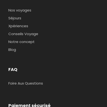
Nos voyages
Séjours
Xpériences
Conseils Voyage
Notre concept
Blog
FAQ
Foire Aux Questions
Paiement sécurisé