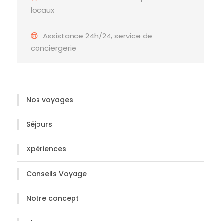
locaux
Assistance 24h/24, service de
conciergerie
Nos voyages
Séjours
Xpériences
Conseils Voyage
Notre concept