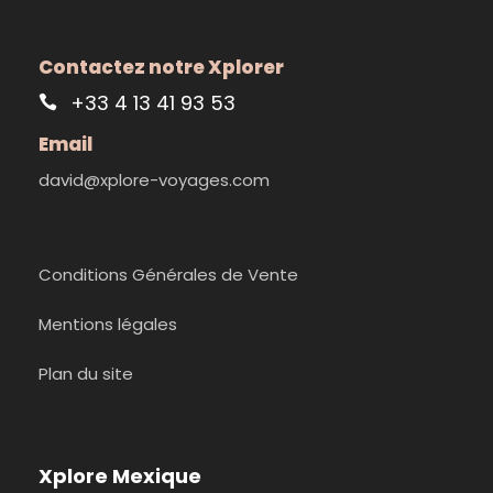
Contactez notre Xplorer
+33 4 13 41 93 53
Email
david@xplore-voyages.com
Conditions Générales de Vente
Mentions légales
Plan du site
Xplore Mexique