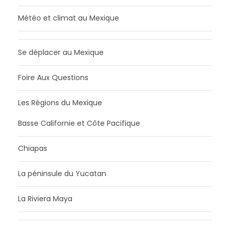
Météo et climat au Mexique
Se déplacer au Mexique
Foire Aux Questions
Les Régions du Mexique
Basse Californie et Côte Pacifique
Chiapas
La péninsule du Yucatan
La Riviera Maya