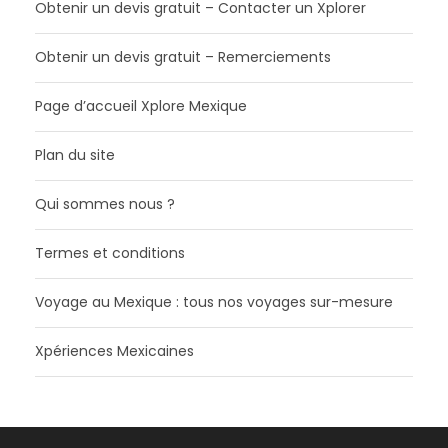
Obtenir un devis gratuit – Contacter un Xplorer
Obtenir un devis gratuit – Remerciements
Page d’accueil Xplore Mexique
Plan du site
Qui sommes nous ?
Termes et conditions
Voyage au Mexique : tous nos voyages sur-mesure
Xpériences Mexicaines