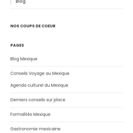
Blog
NOS COUPS DE COEUR
PAGES
Blog Mexique
Conseils Voyage au Mexique
Agenda culturel du Mexique
Derniers conseils sur place
Formalités Mexique
Gastronomie mexicaine