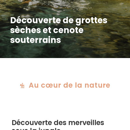
Découverte de grottes
sèches et cenote
souterrains
Au cœur de la nature
Découverte des merveilles