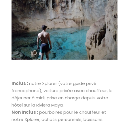
Inclus :
notre Xplorer (votre guide privé
francophone), voiture privée avec chauffeur, le
déjeuner à midi, prise en charge depuis votre
hôtel sur la Riviera Maya.
Non Inclus :
pourboires pour le chauffeur et
notre Xplorer, achats personnels, boissons.