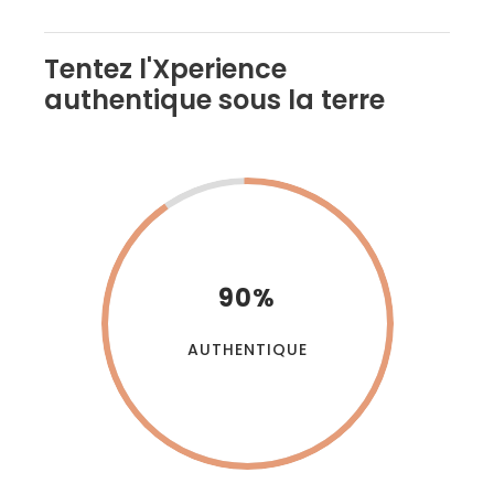
Tentez l'Xperience
authentique sous la terre
90%
AUTHENTIQUE