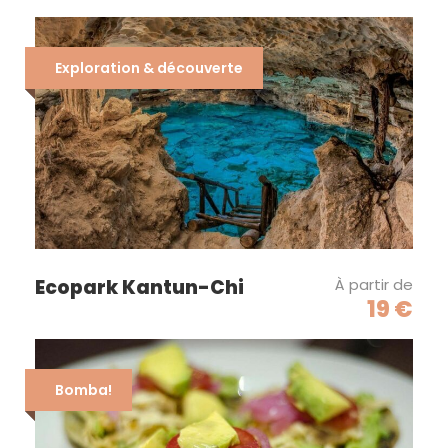
Exploration & découverte
Ecopark Kantun-Chi
À partir de
19 €
Bomba!