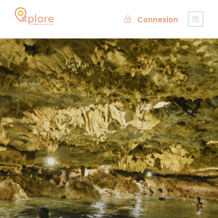
Connexion