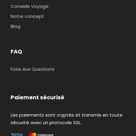
Conseils Voyage
Notre concept
Blog
FAQ
Foire Aux Questions
Paiement sécurisé
Les paiements sont cryptés et transmis en toute
sécurité avec un protocole SSL.