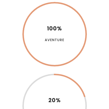
100%
AVENTURE
20%