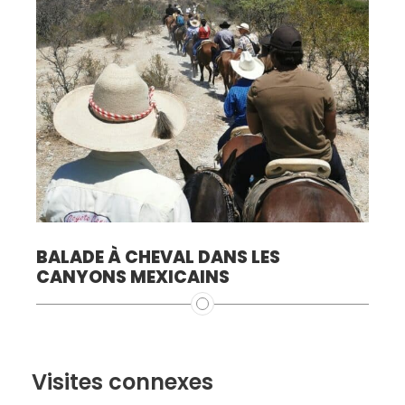
BALADE À CHEVAL DANS LES
CANYONS MEXICAINS
Visites connexes