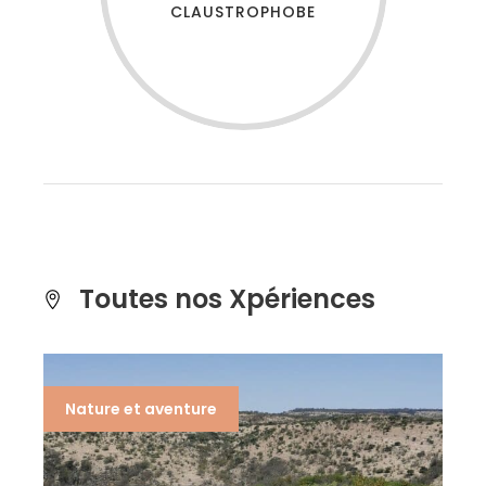
CLAUSTROPHOBE
Toutes nos Xpériences
Nature et aventure