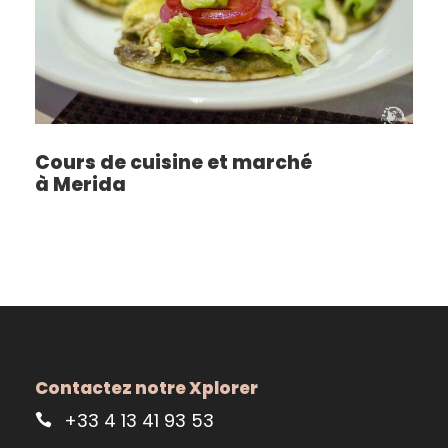
Cours de cuisine et marché
à Merida
Contactez notre Xplorer
+33 4 13 41 93 53