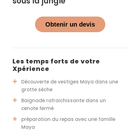
sous la jungle
Obtenir un devis
Les temps forts de votre
Xpérience
Découverte de vestiges Maya dans une
grotte sèche
Baignade rafraichissante dans un
cenote fermé
préparation du repas avec une famille
Maya