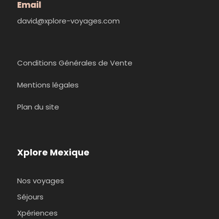
Email
david@xplore-voyages.com
Conditions Générales de Vente
Mentions légales
Plan du site
Xplore Mexique
Nos voyages
Séjours
Xpériences