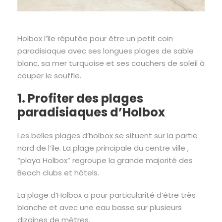
Holbox l’île réputée pour être un petit coin
paradisiaque avec ses longues plages de sable
blanc, sa mer turquoise et ses couchers de soleil à
couper le souffle.
1. Profiter des plages
paradisiaques d’Holbox
Les belles plages d’holbox se situent sur la partie
nord de l’île. La plage principale du centre ville ,
“playa Holbox” regroupe la grande majorité des
Beach clubs et hôtels.
La plage d’Holbox a pour particularité d’être très
blanche et avec une eau basse sur plusieurs
dizaines de mètres.