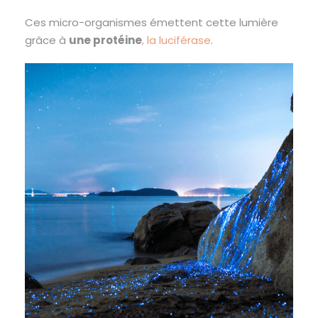
Ces micro-organismes émettent cette lumière
grâce à
une protéine
, la luciférase
.