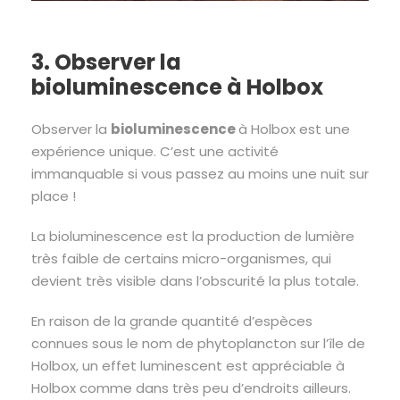
3. Observer la
bioluminescence à Holbox
Observer la
bioluminescence
à Holbox est une
expérience unique. C’est une activité
immanquable si vous passez au moins une nuit sur
place !
La bioluminescence est la production de lumière
très faible de certains micro-organismes, qui
devient très visible dans l’obscurité la plus totale.
En raison de la grande quantité d’espèces
connues sous le nom de phytoplancton sur l’île de
Holbox, un effet luminescent est appréciable à
Holbox comme dans très peu d’endroits ailleurs.