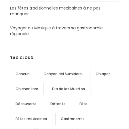
Les fêtes traditionnelles mexicaines à ne pas
manquer
Voyager au Mexique à travers sa gastronomie
régionale
TAG CLOUD
Cancun
Canyon del Sumidero
Chiapas
Chichen Itza
Dia de los Muertos
Découverte
Détente
Fête
Fêtes mexicaines
Gastronomie