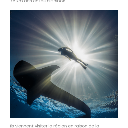
75 km des côtes d’Holbox.
Ils viennent visiter la région en raison de la