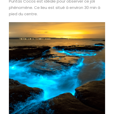
Puntas Cocos est idéale pour observer ce joli
phénomène. Ce lieu est situé à environ 30 min à
pied du centre.