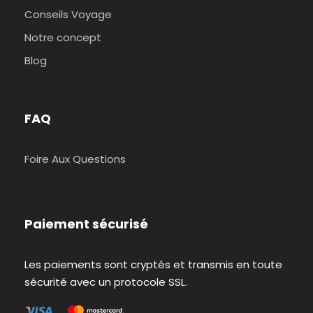
Conseils Voyage
Notre concept
Blog
FAQ
Foire Aux Questions
Paiement sécurisé
Les paiements sont cryptés et transmis en toute
sécurité avec un protocole SSL.