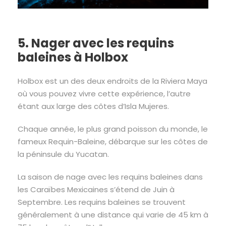
5. Nager avec les requins
baleines à Holbox
Holbox est un des deux endroits de la Riviera Maya
où vous pouvez vivre cette expérience, l’autre
étant aux large des côtes d’Isla Mujeres.
Chaque année, le plus grand poisson du monde, le
fameux Requin-Baleine, débarque sur les côtes de
la péninsule du Yucatan.
La saison de nage avec les requins baleines dans
les Caraïbes Mexicaines s’étend de Juin à
Septembre. Les requins baleines se trouvent
généralement à une distance qui varie de 45 km à