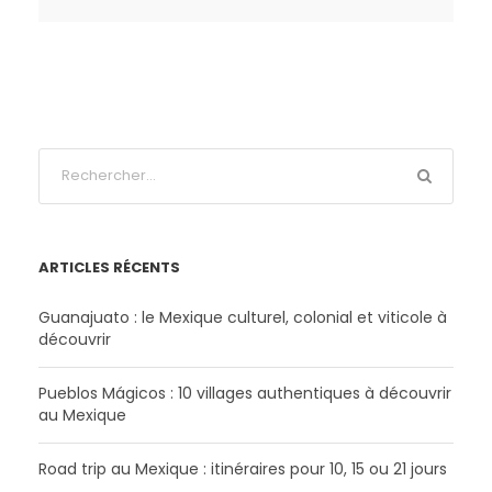
ARTICLES RÉCENTS
Guanajuato : le Mexique culturel, colonial et viticole à
découvrir
Pueblos Mágicos : 10 villages authentiques à découvrir
au Mexique
Road trip au Mexique : itinéraires pour 10, 15 ou 21 jours