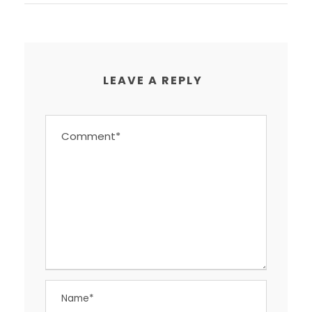
LEAVE A REPLY