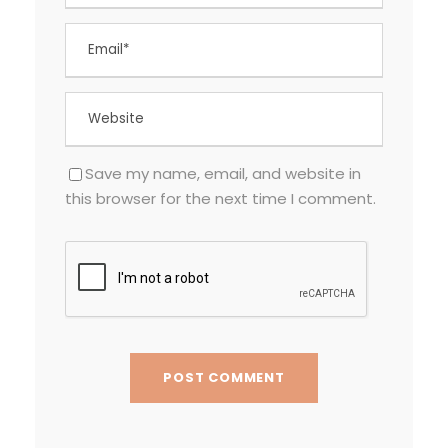
Save my name, email, and website in
this browser for the next time I comment.