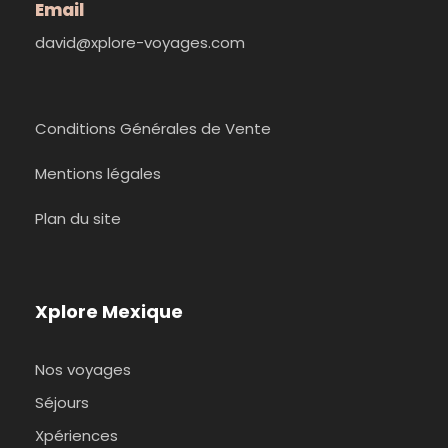
Email
david@xplore-voyages.com
Conditions Générales de Vente
Mentions légales
Plan du site
Xplore Mexique
Nos voyages
Séjours
Xpériences