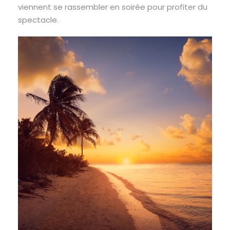
viennent se rassembler en soirée pour profiter du
spectacle.