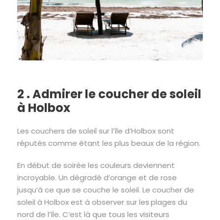
2 . Admirer le coucher de soleil
à Holbox
Les couchers de soleil sur l’île d’Holbox sont
réputés comme étant les plus beaux de la région.
En début de soirée les couleurs deviennent
incroyable. Un dégradé d’orange et de rose
jusqu’à ce que se couche le soleil. Le coucher de
soleil à Holbox est à observer sur les
plages du
nord de l’île. C’est là que tous les visiteurs