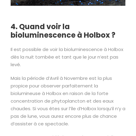
4. Quand voir la
bioluminescence à Holbox ?
Il est possible de voir la bioluminescence à Holbox
dès la nuit tombée et tant que le jour n’est pas
levé.
Mais la période d’Avril à Novembre est la plus
propice pour observer parfaitement la
biolumineuse à Holbox en raison de la forte
concentration de phytoplancton et des eaux
chaudes. Si vous êtes sur l’île d’Holbox lorsqu’il n’y a
pas de lune, vous aurez encore plus de chance
d’assister à ce spectacle.